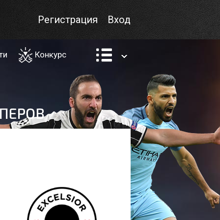
Регистрация
Вход
ти
Конкурс