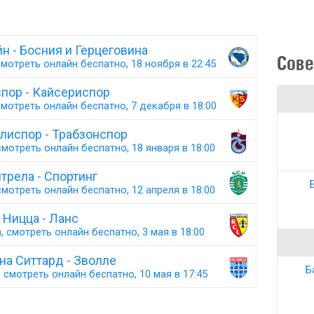
н - Босния и Герцеговина
Сове
мотреть онлайн беспатно, 18 ноября в 22:45
пор - Кайсериспор
мотреть онлайн беспатно, 7 декабря в 18:00
лиспор - Трабзонспор
мотреть онлайн беспатно, 18 января в 18:00
трела - Спортинг
мотреть онлайн беспатно, 12 апреля в 18:00
Ницца - Ланс
 смотреть онлайн беспатно, 3 мая в 18:00
на Ситтард - Зволле
Б
 смотреть онлайн беспатно, 10 мая в 17:45