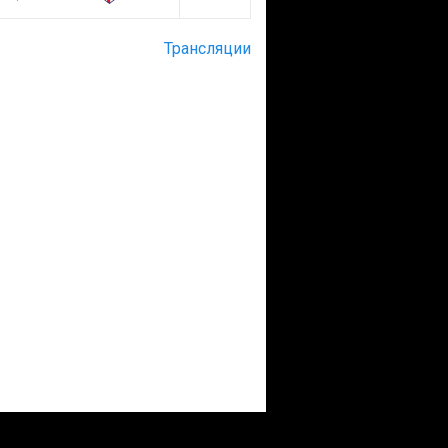
Трансляции