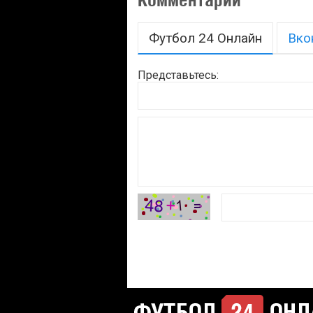
Футбол 24 Онлайн
Вко
Представьтесь: