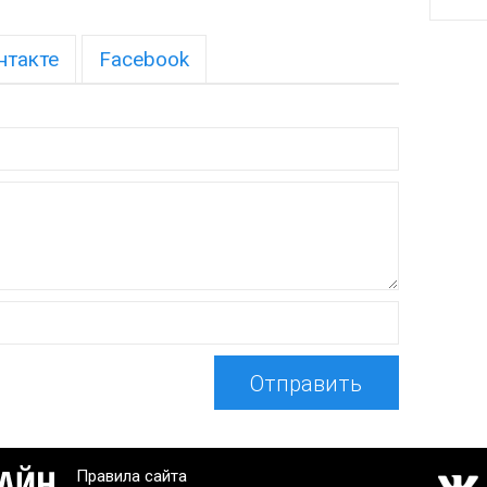
нтакте
Facebook
Отправить
Правила сайта