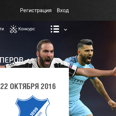
Регистрация
Вход
ти
Конкурс
22 ОКТЯБРЯ 2016