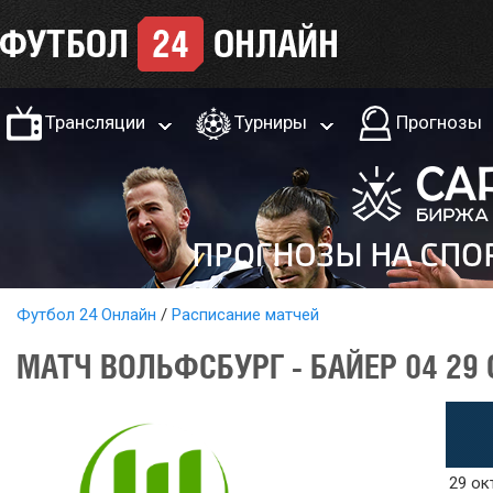
Трансляции
Турниры
Прогнозы
Футбол 24 Онлайн
Расписание матчей
МАТЧ ВОЛЬФСБУРГ - БАЙЕР 04 29 
29 ок