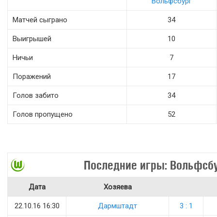
Вольфсбург
Матчей сыграно
34
Выигрышей
10
Ничьи
7
Поражений
17
Голов забито
34
Голов пропущено
52
Последние игры: Вольфсб
Дата
Хозяева
22.10.16 16:30
Дармштадт
3 : 1