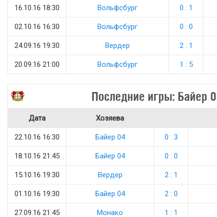
16.10.16 18:30
Вольфсбург
0 : 1
02.10.16 16:30
Вольфсбург
0 : 0
24.09.16 19:30
Вердер
2 : 1
20.09.16 21:00
Вольфсбург
1 : 5
Последние игры: Байер 0
Дата
Хозяева
22.10.16 16:30
Байер 04
0 : 3
18.10.16 21:45
Байер 04
0 : 0
15.10.16 19:30
Вердер
2 : 1
01.10.16 19:30
Байер 04
2 : 0
27.09.16 21:45
Монако
1 : 1