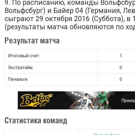
9. По расписанию, команды Вольфсбур
Вольфсбург) и Байер 04 (Германия, Ле
сыграют 29 октября 2016 (Суббота), в 
(результаты матча обновляются по ход
Результат матча
Итоговый счет
1
Экстратайм
0
Пенальти
0
Статистика команд