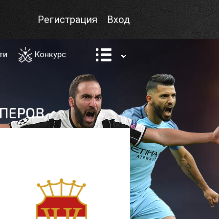
Регистрация
Вход
ти
Конкурс