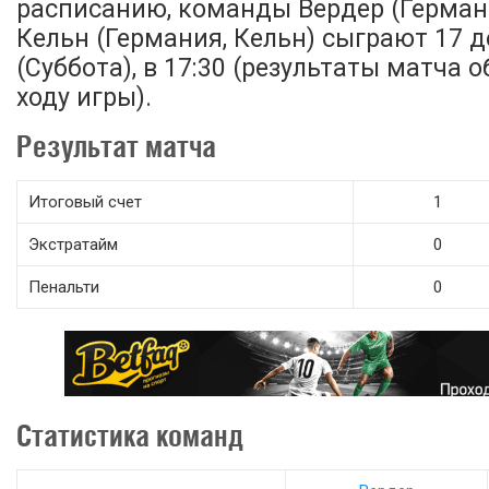
расписанию, команды Вердер (Германи
Кельн (Германия, Кельн) сыграют 17 д
(Суббота), в 17:30 (результаты матча 
ходу игры).
Результат матча
Итоговый счет
1
Экстратайм
0
Пенальти
0
Статистика команд