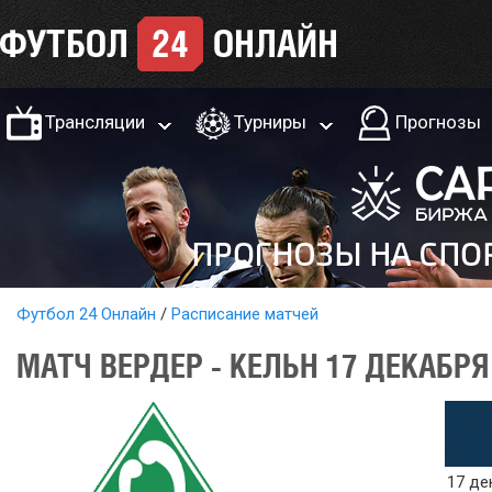
Трансляции
Турниры
Прогнозы
Футбол 24 Онлайн
Расписание матчей
МАТЧ ВЕРДЕР - КЕЛЬН 17 ДЕКАБРЯ
17 де