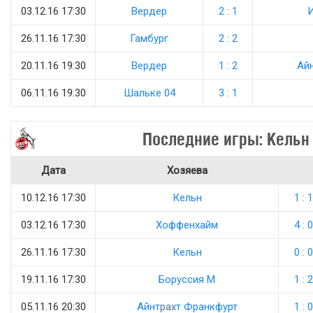
03.12.16 17:30
Вердер
2 : 1
26.11.16 17:30
Гамбург
2 : 2
20.11.16 19:30
Вердер
1 : 2
Ай
06.11.16 19:30
Шальке 04
3 : 1
Последние игры: Кельн
Дата
Хозяева
10.12.16 17:30
Кельн
1 : 1
03.12.16 17:30
Хоффенхайм
4 : 0
26.11.16 17:30
Кельн
0 : 0
19.11.16 17:30
Боруссия М
1 : 2
05.11.16 20:30
Айнтрахт Франкфурт
1 : 0