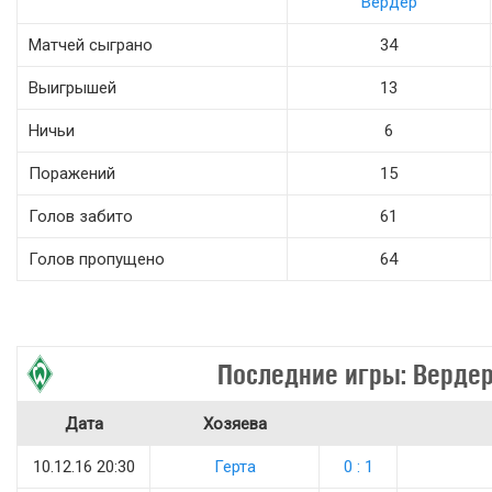
Вердер
Матчей сыграно
34
Выигрышей
13
Ничьи
6
Поражений
15
Голов забито
61
Голов пропущено
64
Последние игры: Верде
Дата
Хозяева
10.12.16 20:30
Герта
0 : 1