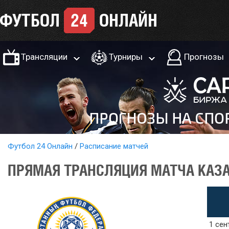
Трансляции
Турниры
Прогнозы
Футбол 24 Онлайн
Расписание матчей
ПРЯМАЯ ТРАНСЛЯЦИЯ МАТЧА КАЗАХ
1 сен