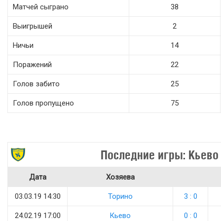
Матчей сыграно
38
Выигрышей
2
Ничьи
14
Поражений
22
Голов забито
25
Голов пропущено
75
Последние игры: Кьево
Дата
Хозяева
03.03.19 14:30
Торино
3 : 0
24.02.19 17:00
Кьево
0 : 0