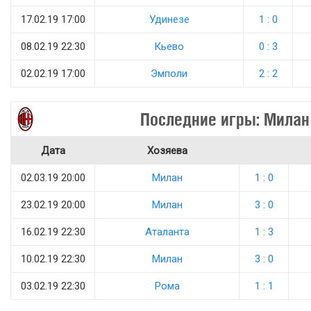
17.02.19 17:00
Удинезе
1 : 0
08.02.19 22:30
Кьево
0 : 3
02.02.19 17:00
Эмполи
2 : 2
Последние игры: Милан
Дата
Хозяева
02.03.19 20:00
Милан
1 : 0
23.02.19 20:00
Милан
3 : 0
16.02.19 22:30
Аталанта
1 : 3
10.02.19 22:30
Милан
3 : 0
03.02.19 22:30
Рома
1 : 1