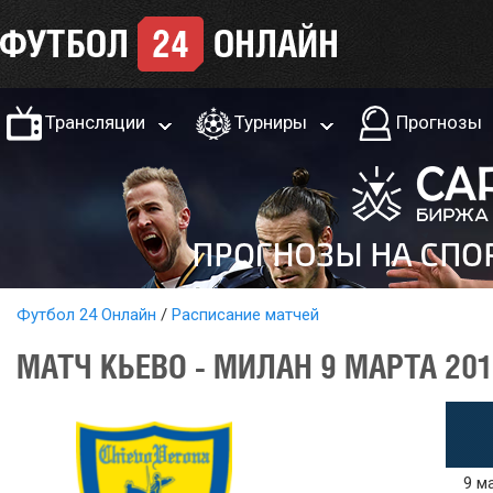
Трансляции
Турниры
Прогнозы
Футбол 24 Онлайн
Расписание матчей
МАТЧ КЬЕВО - МИЛАН 9 МАРТА 20
9 м