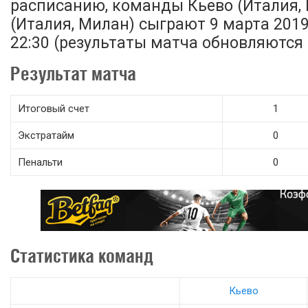
расписанию, команды Кьево (Италия, 
(Италия, Милан) сыграют 9 марта 2019 
22:30 (результаты матча обновляются 
Результат матча
Итоговый счет
1
Экстратайм
0
Пенальти
0
Статистика команд
Кьево