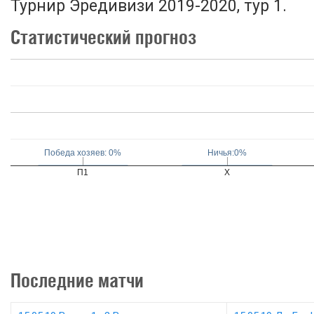
Турнир Эредивизи 2019-2020, тур 1.
Статистический прогноз
Победа хозяев: 0%
Победа хозяев: 0%
Ничья:0%
Ничья:0%
П1
X
Последние матчи