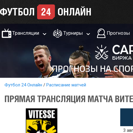
Трансляции
Турниры
Прогнозы
Футбол 24 Онлайн
Расписание матчей
ПРЯМАЯ ТРАНСЛЯЦИЯ МАТЧА ВИТЕС
3 ав