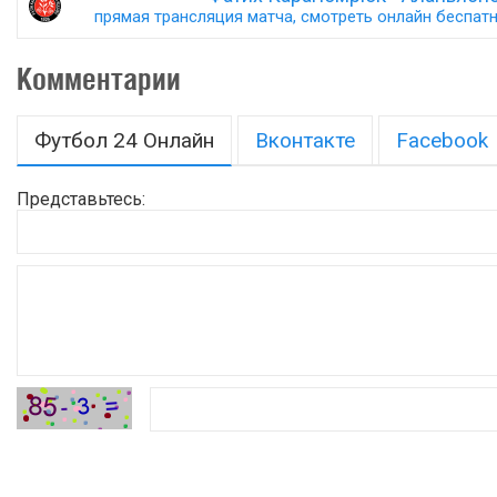
прямая трансляция матча, смотреть онлайн беспатно
Комментарии
Футбол 24 Онлайн
Вконтакте
Facebook
Представьтесь: