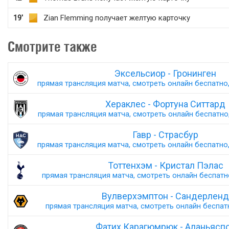
19'
Zian Flemming получает желтую карточку
Смотрите также
Эксельсиор - Гронинген
прямая трансляция матча, смотреть онлайн беспатно,
Хераклес - Фортуна Ситтард
прямая трансляция матча, смотреть онлайн беспатно,
Гавр - Страсбур
прямая трансляция матча, смотреть онлайн беспатно,
Тоттенхэм - Кристал Пэлас
прямая трансляция матча, смотреть онлайн беспатно,
Вулверхэмптон - Сандерленд
прямая трансляция матча, смотреть онлайн беспатн
Фатих Карагюмрюк - Аланьясп