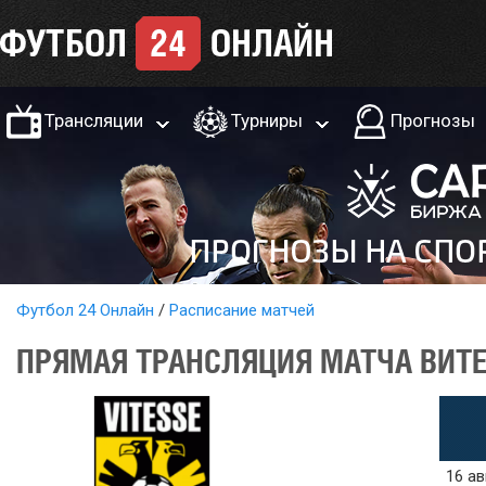
Трансляции
Турниры
Прогнозы
Футбол 24 Онлайн
Расписание матчей
ПРЯМАЯ ТРАНСЛЯЦИЯ МАТЧА ВИТЕС
16 ав