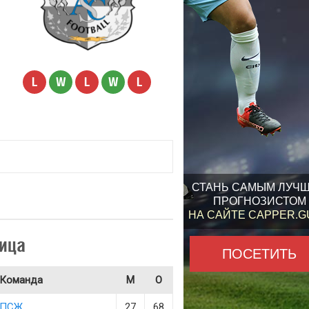
L
W
L
W
L
СТАНЬ САМЫМ ЛУЧ
ПРОГНОЗИСТОМ
НА САЙТЕ CAPPER.
ица
ПОСЕТИТЬ
Команда
М
О
ПСЖ
27
68