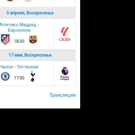
5 апреля, Воскресенье
Атлетико Мадрид -
Барселона
18:00
17 мая, Воскресенье
Челси - Тоттенхэм
17:00
Трансляции