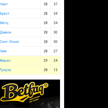
Нант
28
37
Брест
28
34
Метц
28
34
Дижон
28
30
Сент-Этьен
28
30
Ним
28
27
Амьен
29
24
Тулуза
28
13