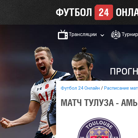
Трансляции
Турни
Футбол 24 Онлайн
Расписание ма
МАТЧ ТУЛУЗА - АМЬ