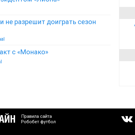
 не разрешит доиграть сезон
al
акт с «Монако»
l
Правила сайта
Робобет футбол