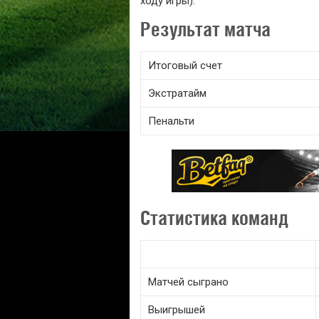
ходу игры).
Результат матча
Итоговый счет
Экстратайм
Пенальти
Статистика команд
Матчей сыграно
Выигрышей