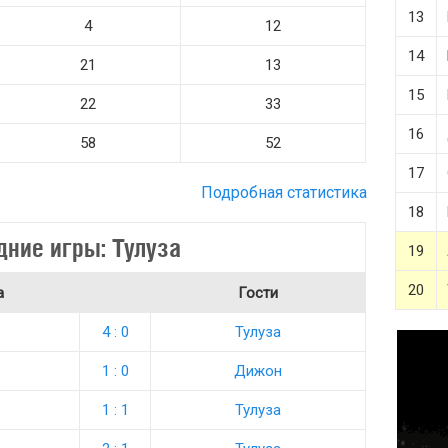
13
4
12
14
21
13
15
22
33
16
58
52
17
Подробная статистика
18
дние игры: Тулуза
19
20
а
Гости
4 : 0
Тулуза
1 : 0
Дижон
1 : 1
Тулуза