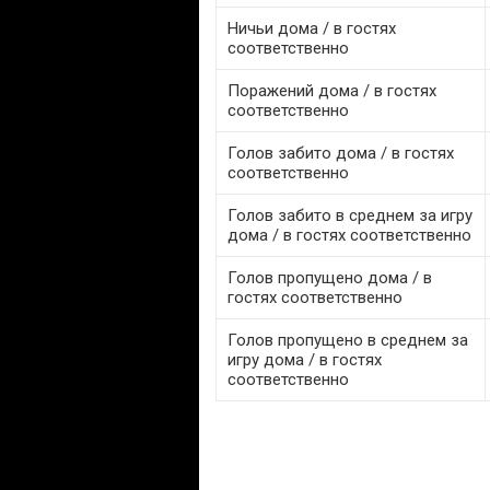
Ничьи дома / в гостях
соответственно
Поражений дома / в гостях
соответственно
Голов забито дома / в гостях
соответственно
Голов забито в среднем за игру
дома / в гостях соответственно
Голов пропущено дома / в
гостях соответственно
Голов пропущено в среднем за
игру дома / в гостях
соответственно