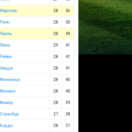
Марсель
28
56
Ренн
28
50
Лилль
28
49
Лион
29
41
Реймс
28
41
Ницца
28
41
Монпелье
28
40
Монако
28
40
Анжер
28
39
Страсбур
27
38
Бордо
28
37