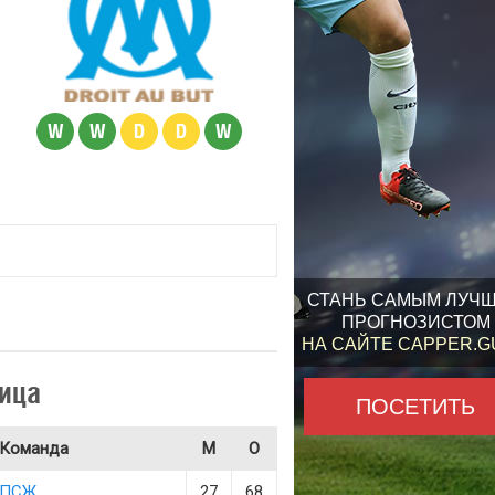
W
W
D
D
W
СТАНЬ САМЫМ ЛУЧ
ПРОГНОЗИСТОМ
НА САЙТЕ CAPPER.
ица
ПОСЕТИТЬ
Команда
М
О
ПСЖ
27
68