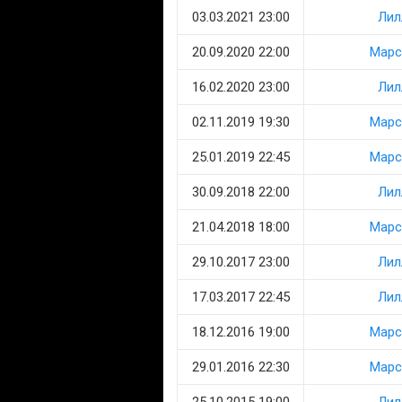
03.03.2021 23:00
Лил
20.09.2020 22:00
Марс
16.02.2020 23:00
Лил
02.11.2019 19:30
Марс
25.01.2019 22:45
Марс
30.09.2018 22:00
Лил
21.04.2018 18:00
Марс
29.10.2017 23:00
Лил
17.03.2017 22:45
Лил
18.12.2016 19:00
Марс
29.01.2016 22:30
Марс