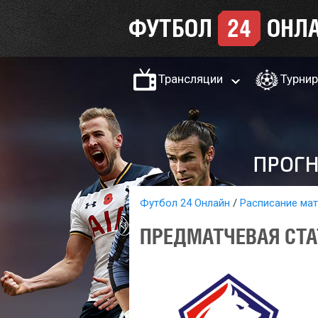
Трансляции
Турни
Футбол 24 Онлайн
Расписание ма
ПРЕДМАТЧЕВАЯ СТА