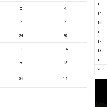
13
2
4
14
2
2
15
16
24
20
17
1.6
1.4
18
19
9
15
20
0.6
1.1