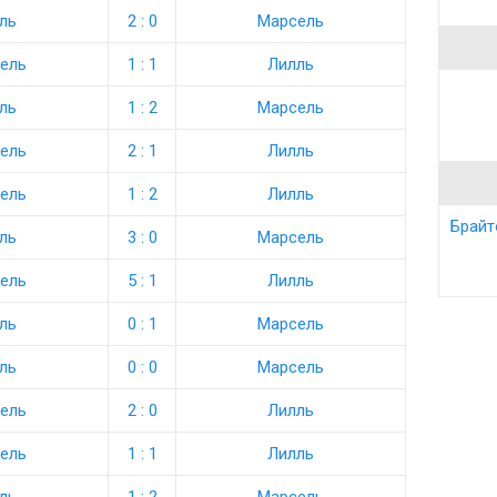
ль
2 : 0
Марсель
ель
1 : 1
Лилль
ль
1 : 2
Марсель
ель
2 : 1
Лилль
ель
1 : 2
Лилль
Брайт
ль
3 : 0
Марсель
ель
5 : 1
Лилль
ль
0 : 1
Марсель
ль
0 : 0
Марсель
ель
2 : 0
Лилль
ель
1 : 1
Лилль