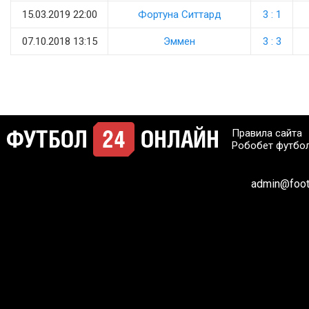
15.03.2019 22:00
Фортуна Ситтард
3 : 1
07.10.2018 13:15
Эммен
3 : 3
Правила сайта
Робобет футбо
admin@footb