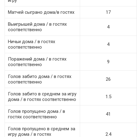
игру
Матчей сыграно дома/в гостях
17
Выигрышей дома / в гостях
4
соответственно
Ничьи дома / в гостях
4
соответственно
Поражений дома / в гостях
9
соответственно
Голов забито дома / в гостях
26
соответственно
Голов забито в среднем за игру
1.5
дома / в гостях соответственно
Голов пропущено дома / в
41
гостях соответственно
Голов пропущено в среднем за
игру дома / в гостях
2.4