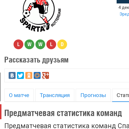
4 дек
Эред
L
W
W
L
D
Рассказать друзьям
О матче
Трансляция
Прогнозы
Стат
Предматчевая статистика команд
Предматчевая статистика команд Спа