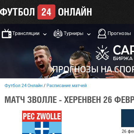
Трансляции
Турниры
Прогнозы
Футбол 24 Онлайн
Расписание матчей
МАТЧ ЗВОЛЛЕ - ХЕРЕНВЕН 26 ФЕВ
26 фе