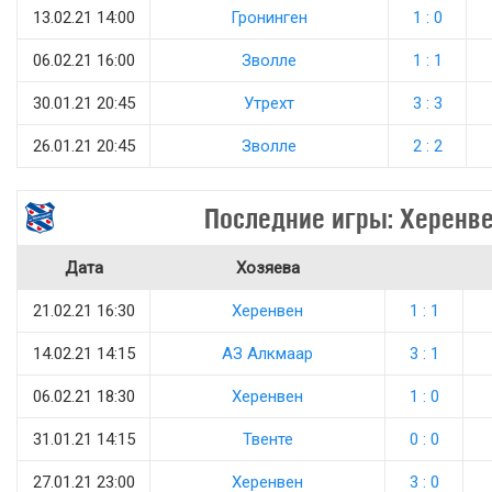
13.02.21 14:00
Гронинген
1 : 0
06.02.21 16:00
Зволле
1 : 1
30.01.21 20:45
Утрехт
3 : 3
26.01.21 20:45
Зволле
2 : 2
Последние игры: Херенв
Дата
Хозяева
21.02.21 16:30
Херенвен
1 : 1
14.02.21 14:15
АЗ Алкмаар
3 : 1
06.02.21 18:30
Херенвен
1 : 0
31.01.21 14:15
Твенте
0 : 0
27.01.21 23:00
Херенвен
3 : 0