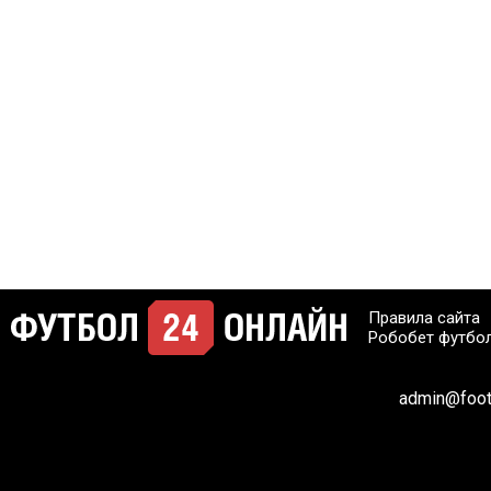
Правила сайта
Робобет футбо
admin@footb