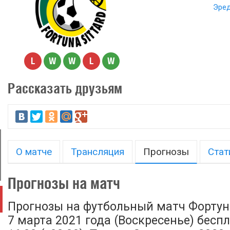
Эред
L
W
W
L
W
Рассказать друзьям
О матче
Трансляция
Прогнозы
Стат
Прогнозы на матч
Прогнозы на футбольный матч Фортуна
7 марта 2021 года (Воскресенье) беспл