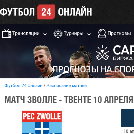
Трансляции
Турниры
Прогнозы
Футбол 24 Онлайн
Расписание матчей
МАТЧ ЗВОЛЛЕ - ТВЕНТЕ 10 АПРЕЛЯ
10 ап