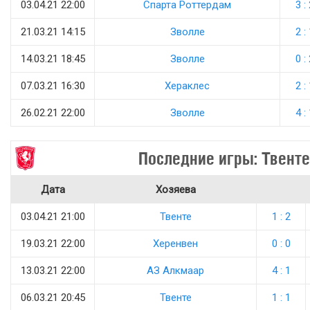
03.04.21 22:00
Спарта Роттердам
3 :
21.03.21 14:15
Зволле
2 :
14.03.21 18:45
Зволле
0 :
07.03.21 16:30
Хераклес
2 :
26.02.21 22:00
Зволле
4 :
Последние игры: Твенте
Дата
Хозяева
03.04.21 21:00
Твенте
1 : 2
19.03.21 22:00
Херенвен
0 : 0
13.03.21 22:00
АЗ Алкмаар
4 : 1
06.03.21 20:45
Твенте
1 : 1