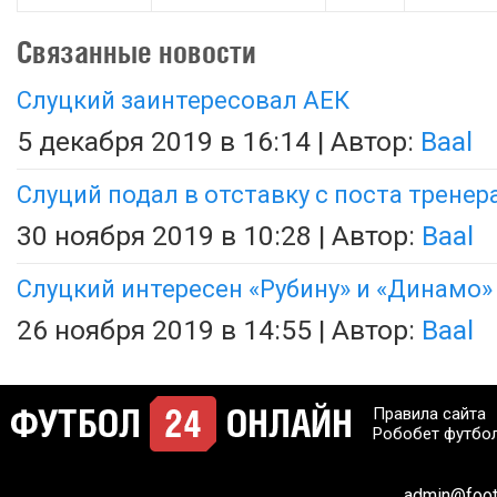
Связанные новости
Слуцкий заинтересовал АЕК
5 декабря 2019 в 16:14 | Автор:
Baal
Слуций подал в отставку с поста тренер
30 ноября 2019 в 10:28 | Автор:
Baal
Слуцкий интересен «Рубину» и «Динамо»
26 ноября 2019 в 14:55 | Автор:
Baal
Правила сайта
Робобет футбо
admin@footb