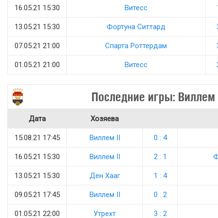
16.05.21 15:30
Витесс
13.05.21 15:30
Фортуна Ситтард
07.05.21 21:00
Спарта Роттердам
01.05.21 21:00
Витесс
Последние игры: Виллем 
Дата
Хозяева
15.08.21 17:45
Виллем II
0 : 4
16.05.21 15:30
Виллем II
2 : 1
Ф
13.05.21 15:30
Ден Хааг
1 : 4
09.05.21 17:45
Виллем II
0 : 2
01.05.21 22:00
Утрехт
3 : 2