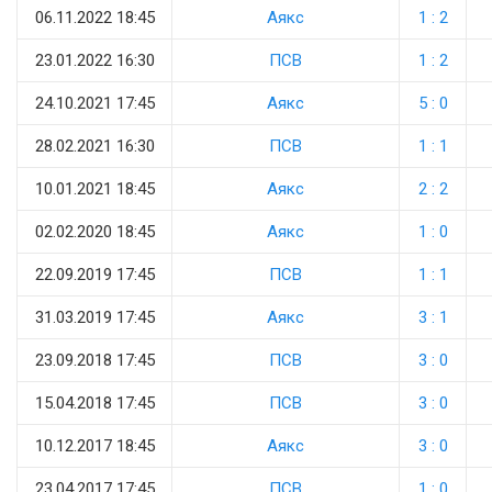
06.11.2022 18:45
Аякс
1 : 2
23.01.2022 16:30
ПСВ
1 : 2
24.10.2021 17:45
Аякс
5 : 0
28.02.2021 16:30
ПСВ
1 : 1
10.01.2021 18:45
Аякс
2 : 2
02.02.2020 18:45
Аякс
1 : 0
22.09.2019 17:45
ПСВ
1 : 1
31.03.2019 17:45
Аякс
3 : 1
23.09.2018 17:45
ПСВ
3 : 0
15.04.2018 17:45
ПСВ
3 : 0
10.12.2017 18:45
Аякс
3 : 0
23.04.2017 17:45
ПСВ
1 : 0