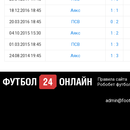
18.12.2016 18:45
Аякс
1 : 1
20.03.2016 18:45
ПСВ
0 : 2
04.10.2015 15:30
Аякс
1 : 2
01.03.2015 18:45
ПСВ
1 : 3
24.08.2014 19:45
Аякс
1 : 3
Правила сайта
Робобет футбо
admin@footb