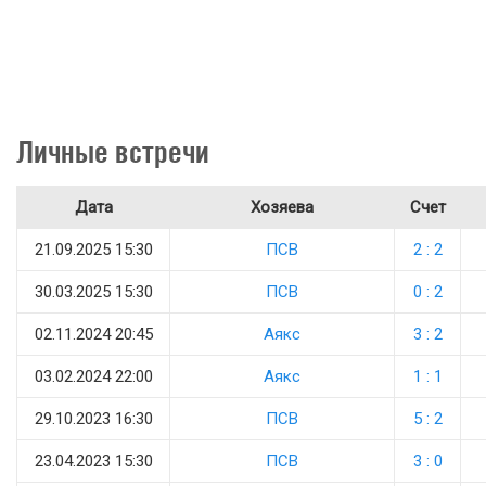
Личные встречи
Дата
Хозяева
Счет
21.09.2025 15:30
ПСВ
2 : 2
30.03.2025 15:30
ПСВ
0 : 2
02.11.2024 20:45
Аякс
3 : 2
03.02.2024 22:00
Аякс
1 : 1
29.10.2023 16:30
ПСВ
5 : 2
23.04.2023 15:30
ПСВ
3 : 0