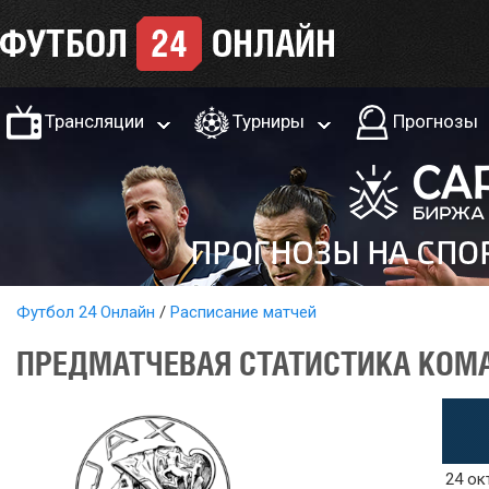
Трансляции
Турниры
Прогнозы
Футбол 24 Онлайн
Расписание матчей
ПРЕДМАТЧЕВАЯ СТАТИСТИКА КОМАН
24 ок