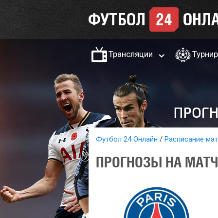
Трансляции
Турни
Футбол 24 Онлайн
Расписание ма
ПРОГНОЗЫ НА МАТЧ 