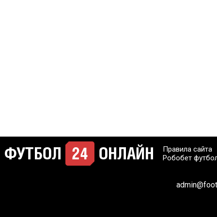
Правила сайта
Робобет футбо
admin@footb