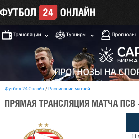
Трансляции
Турниры
Прогнозы
Футбол 24 Онлайн
Расписание матчей
ПРЯМАЯ ТРАНСЛЯЦИЯ МАТЧА ПСВ -
11 