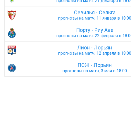
прогнозы на матч, 21 декабря в 18:0
Севилья - Сельта
прогнозы на матч, 11 января в 18:0
Порту - Риу Аве
прогнозы на матч, 22 февраля в 18:0
Лион - Лорьян
прогнозы на матч, 12 апреля в 18:0
ПСЖ - Лорьян
прогнозы на матч, 3 мая в 18:00