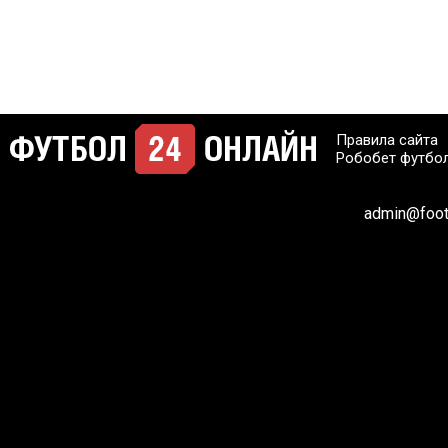
Правила сайта
Робобет футбо
admin@footb