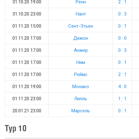
31.10.20 19:00
Ренн
2 : 1
31.10.20 23:00
Нант
0 : 3
01.11.20 15:00
Сент-Этьен
0 : 1
01.11.20 17:00
Дижон
0 : 0
01.11.20 17:00
Анжер
0 : 3
01.11.20 17:00
Ним
0 : 1
01.11.20 17:00
Реймс
2 : 1
01.11.20 19:00
Монако
4 : 0
01.11.20 23:00
Лилль
1 : 1
20.01.21 23:00
Марсель
0 : 1
Тур 10