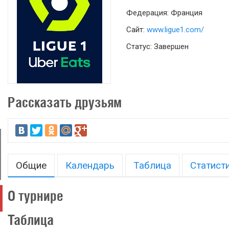
Федерация: Франция
Сайт:
www.ligue1.com/
Статус: Завершен
Рассказать друзьям
Общие
Календарь
Таблица
Статист
О турнире
Таблица