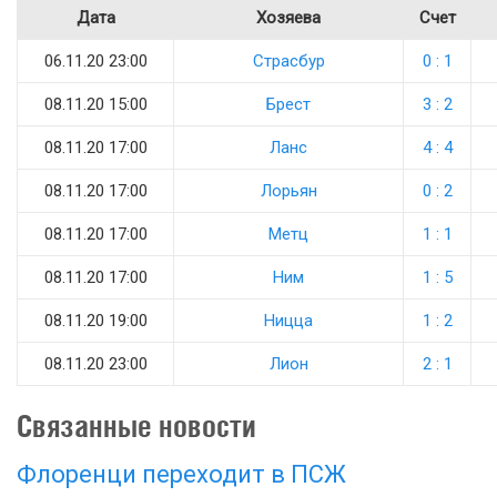
Дата
Хозяева
Счет
06.11.20 23:00
Страсбур
0 : 1
08.11.20 15:00
Брест
3 : 2
08.11.20 17:00
Ланс
4 : 4
08.11.20 17:00
Лорьян
0 : 2
08.11.20 17:00
Метц
1 : 1
08.11.20 17:00
Ним
1 : 5
08.11.20 19:00
Ницца
1 : 2
08.11.20 23:00
Лион
2 : 1
Связанные новости
Флоренци переходит в ПСЖ