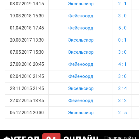
03.02.2019 14:15
Эксельсиор
2 : 1
19.08.2018 15:30
Фейеноорд
3 : 0
01.04.2018 17:45
Фейеноорд
5 : 0
20.08.2017 13:30
Эксельсиор
0 : 1
07.05.2017 15:30
Эксельсиор
3 : 0
27.08.2016 20:45
Фейеноорд
4 : 1
02.04.2016 21:45
Фейеноорд
3 : 0
28.11.2015 21:45
Эксельсиор
2 : 4
22.02.2015 18:45
Фейеноорд
3 : 2
06.12.2014 20:30
Эксельсиор
2 : 5
Правила сайта