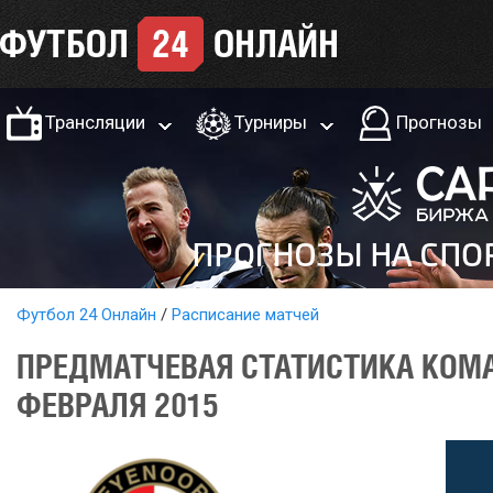
Трансляции
Турниры
Прогнозы
Футбол 24 Онлайн
Расписание матчей
ПРЕДМАТЧЕВАЯ СТАТИСТИКА КОМА
ФЕВРАЛЯ 2015