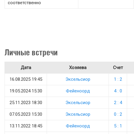
соответственно
Личные встречи
Дата
Хозяева
Счет
16.08.2025 19:45
Эксельсиор
1 : 2
19.05.2024 15:30
Фейеноорд
4 : 0
25.11.2023 18:30
Эксельсиор
2 : 4
07.05.2023 15:30
Эксельсиор
0 : 2
13.11.2022 18:45
Фейеноорд
5 : 1