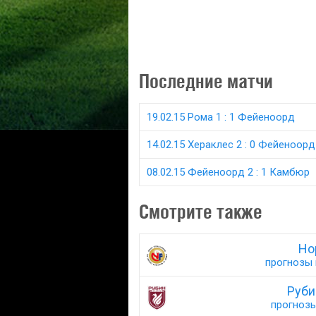
Последние матчи
19.02.15 Рома 1 : 1 Фейеноорд
14.02.15 Хераклес 2 : 0 Фейеноорд
08.02.15 Фейеноорд 2 : 1 Камбюр
Смотрите также
Но
прогнозы н
Руби
прогнозы