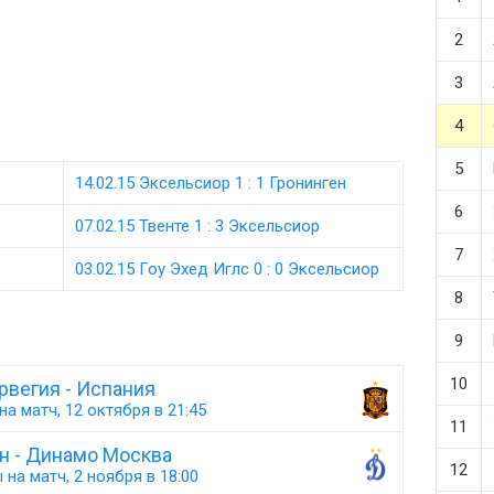
2
3
4
5
14.02.15 Эксельсиор 1 : 1 Гронинген
6
07.02.15 Твенте 1 : 3 Эксельсиор
7
03.02.15 Гоу Эхед Иглс 0 : 0 Эксельсиор
8
9
10
рвегия - Испания
а матч, 12 октября в 21:45
11
н - Динамо Москва
12
 на матч, 2 ноября в 18:00