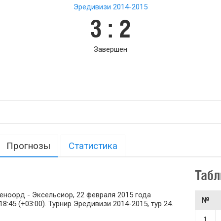
Эредивизи 2014-2015
3 : 2
Завершен
Прогнозы
Статистика
Табл
ноорд - Эксельсиор, 22 февраля 2015 года
№
8:45 (+03:00). Турнир Эредивизи 2014-2015, тур 24.
1