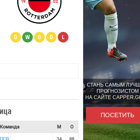
D
W
D
D
L
СТАНЬ САМЫМ ЛУЧ
ПРОГНОЗИСТОМ
НА САЙТЕ CAPPER.
ица
ПОСЕТИТЬ
Команда
М
О
ПСВ
34
88