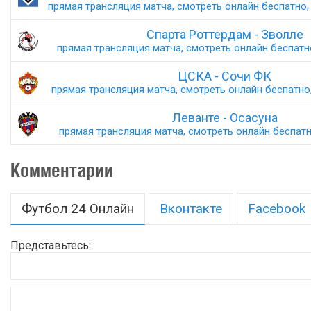
прямая трансляция матча, смотреть онлайн беспатно, 
Спарта Роттердам - Зволле
прямая трансляция матча, смотреть онлайн беспатно,
ЦСКА - Сочи ФК
прямая трансляция матча, смотреть онлайн беспатно,
Леванте - Осасуна
прямая трансляция матча, смотреть онлайн беспатно
Комментарии
Футбол 24 Онлайн
Вконтакте
Facebook
Представьтесь: