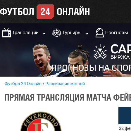
Трансляции
Турниры
Прогнозы
Футбол 24 Онлайн
Расписание матчей
ПРЯМАЯ ТРАНСЛЯЦИЯ МАТЧА ФЕЙЕ
22 фе