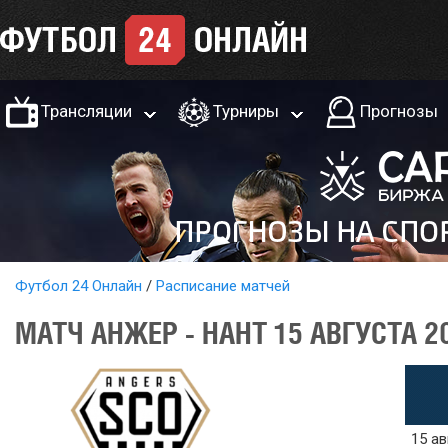
Трансляции
Турниры
Прогнозы
Футбол 24 Онлайн
Расписание матчей
МАТЧ АНЖЕР - НАНТ 15 АВГУСТА 2
15 ав