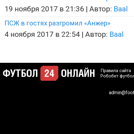
19 ноября 2017 в 21:36 | Автор:
Baal
ПСЖ в гостях разгромил «Анжер»
4 ноября 2017 в 22:54 | Автор:
Baal
Правила сайта
Робобет футбо
admin@footb