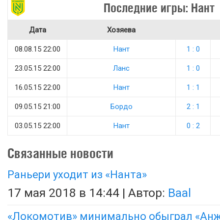
Последние игры: Нант
Дата
Хозяева
08.08.15 22:00
Нант
1 : 0
23.05.15 22:00
Ланс
1 : 0
16.05.15 22:00
Нант
1 : 1
09.05.15 21:00
Бордо
2 : 1
03.05.15 22:00
Нант
0 : 2
Связанные новости
Раньери уходит из «Нанта»
17 мая 2018 в 14:44 | Автор:
Baal
«Локомотив» минимально обыграл «Ан