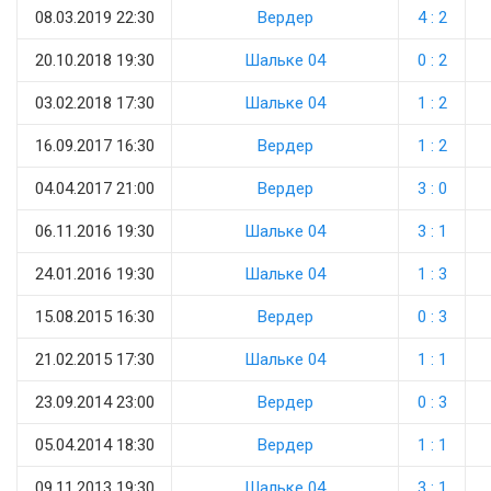
08.03.2019 22:30
Вердер
4 : 2
20.10.2018 19:30
Шальке 04
0 : 2
03.02.2018 17:30
Шальке 04
1 : 2
16.09.2017 16:30
Вердер
1 : 2
04.04.2017 21:00
Вердер
3 : 0
06.11.2016 19:30
Шальке 04
3 : 1
24.01.2016 19:30
Шальке 04
1 : 3
15.08.2015 16:30
Вердер
0 : 3
21.02.2015 17:30
Шальке 04
1 : 1
23.09.2014 23:00
Вердер
0 : 3
05.04.2014 18:30
Вердер
1 : 1
09.11.2013 19:30
Шальке 04
3 : 1