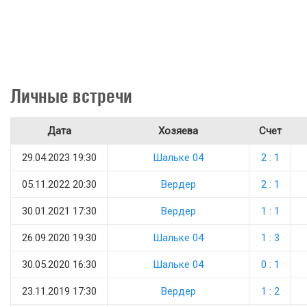
Личные встречи
Дата
Хозяева
Счет
29.04.2023 19:30
Шальке 04
2 : 1
05.11.2022 20:30
Вердер
2 : 1
30.01.2021 17:30
Вердер
1 : 1
26.09.2020 19:30
Шальке 04
1 : 3
30.05.2020 16:30
Шальке 04
0 : 1
23.11.2019 17:30
Вердер
1 : 2