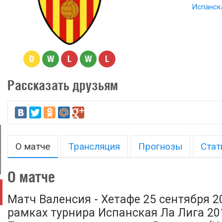
Испанска
D
W
L
W
L
Рассказать друзьям
О матче
Трансляция
Прогнозы
Стат
О матче
Матч Валенсия - Хетафе 25 сентября 2
рамках турнира Испанская Ла Лига 201