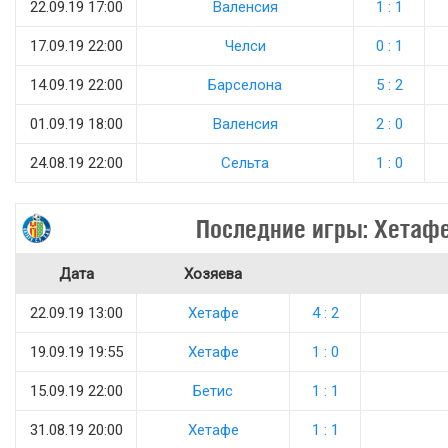
22.09.19 17:00
Валенсия
1 : 1
17.09.19 22:00
Челси
0 : 1
14.09.19 22:00
Барселона
5 : 2
01.09.19 18:00
Валенсия
2 : 0
24.08.19 22:00
Сельта
1 : 0
Последние игры: Хетаф
Дата
Хозяева
22.09.19 13:00
Хетафе
4 : 2
19.09.19 19:55
Хетафе
1 : 0
15.09.19 22:00
Бетис
1 : 1
31.08.19 20:00
Хетафе
1 : 1