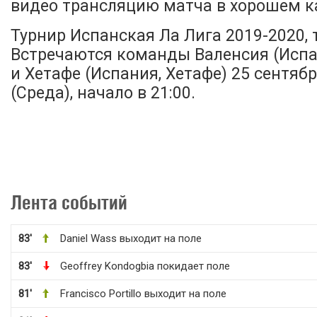
видео трансляцию матча в хорошем ка
Турнир Испанская Ла Лига 2019-2020, т
Встречаются команды Валенсия (Испа
и Хетафе (Испания, Хетафе) 25 сентябр
(Среда), начало в 21:00.
Лента событий
83'
Daniel Wass выходит на поле
83'
Geoffrey Kondogbia покидает поле
81'
Francisco Portillo выходит на поле