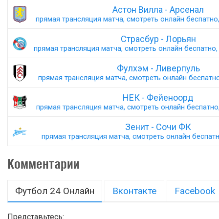
Астон Вилла - Арсенал
прямая трансляция матча, смотреть онлайн беспатно,
Страсбур - Лорьян
прямая трансляция матча, смотреть онлайн беспатно, 
Фулхэм - Ливерпуль
прямая трансляция матча, смотреть онлайн беспатно,
НЕК - Фейеноорд
прямая трансляция матча, смотреть онлайн беспатно,
Зенит - Сочи ФК
прямая трансляция матча, смотреть онлайн беспатно
Комментарии
Футбол 24 Онлайн
Вконтакте
Facebook
Представьтесь: