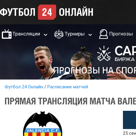
Трансляции
Турниры
Прогнозы
Футбол 24 Онлайн
Расписание матчей
ПРЯМАЯ ТРАНСЛЯЦИЯ МАТЧА ВАЛЕН
25 сен