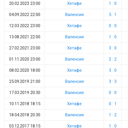
20.02.2023 23:00
Хетафе
1 : 0
04.09.2022 22:00
Валенсия
5 : 1
12.03.2022 23:00
Хетафе
0 : 0
13.08.2021 22:00
Валенсия
1 : 0
27.02.2021 23:00
Хетафе
3 : 0
01.11.2020 23:00
Валенсия
2 : 2
08.02.2020 18:00
Хетафе
3 : 0
25.09.2019 21:00
Валенсия
3 : 3
17.03.2019 20:30
Валенсия
0 : 0
10.11.2018 18:15
Хетафе
0 : 1
18.04.2018 20:30
Валенсия
1 : 2
03.12.2017 18:15
Хетафе
1 : 0