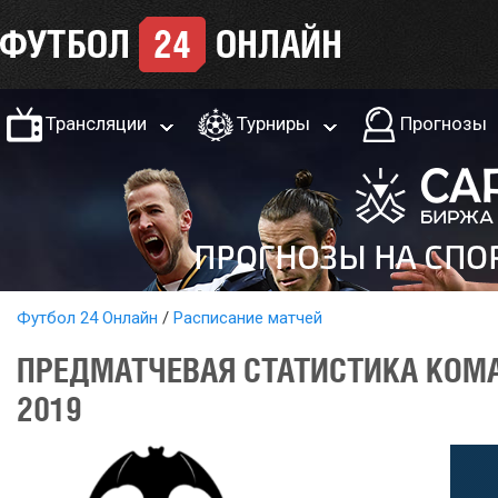
Трансляции
Турниры
Прогнозы
Футбол 24 Онлайн
Расписание матчей
ПРЕДМАТЧЕВАЯ СТАТИСТИКА КОМА
2019