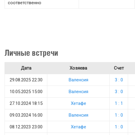
соответственно
Личные встречи
Дата
Хозяева
Счет
29.08.2025 22:30
Валенсия
3 : 0
10.05.2025 15:00
Валенсия
3 : 0
27.10.2024 18:15
Хетафе
1 : 1
09.03.2024 16:00
Валенсия
1 : 0
08.12.2023 23:00
Хетафе
1 : 0