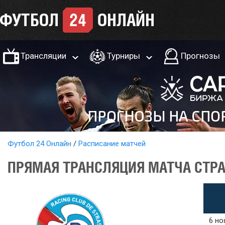
Трансляции
Турниры
Прогнозы
Футбол 24 Онлайн
Расписание матчей
ПРЯМАЯ ТРАНСЛЯЦИЯ МАТЧА СТРАС
6 но