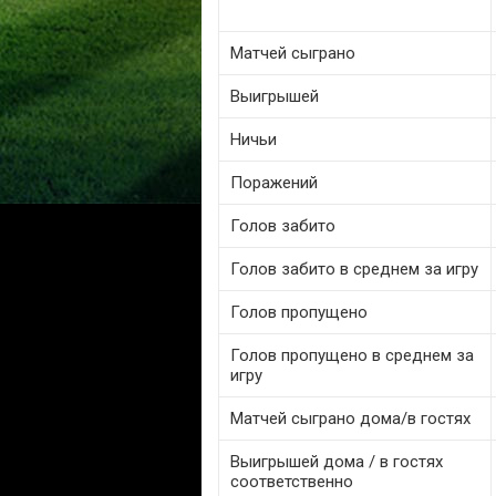
Матчей сыграно
Выигрышей
Ничьи
Поражений
Голов забито
Голов забито в среднем за игру
Голов пропущено
Голов пропущено в среднем за
игру
Матчей сыграно дома/в гостях
Выигрышей дома / в гостях
соответственно