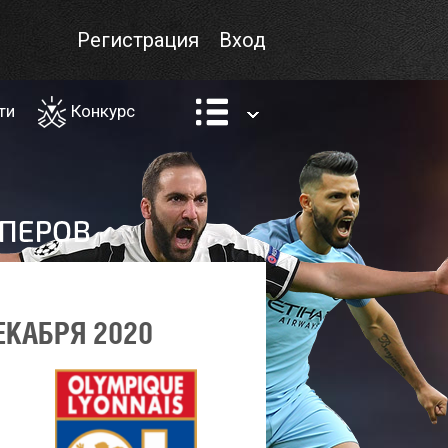
Регистрация
Вход
ти
Конкурс
ЕКАБРЯ 2020