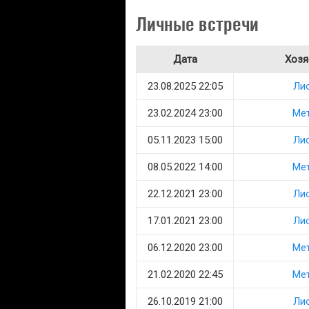
Личные встречи
Дата
Хозя
23.08.2025 22:05
Ли
23.02.2024 23:00
Ме
05.11.2023 15:00
Ли
08.05.2022 14:00
Ме
22.12.2021 23:00
Ли
17.01.2021 23:00
Ли
06.12.2020 23:00
Ме
21.02.2020 22:45
Ме
26.10.2019 21:00
Ли