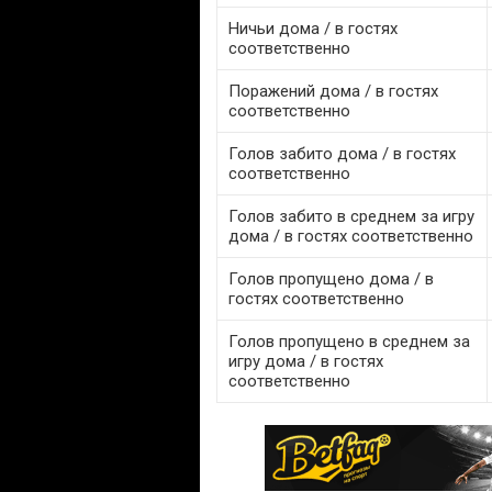
Ничьи дома / в гостях
соответственно
Поражений дома / в гостях
соответственно
Голов забито дома / в гостях
соответственно
Голов забито в среднем за игру
дома / в гостях соответственно
Голов пропущено дома / в
гостях соответственно
Голов пропущено в среднем за
игру дома / в гостях
соответственно