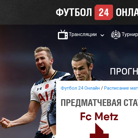
Трансляции
Турни
Футбол 24 Онлайн
Расписание ма
ПРЕДМАТЧЕВАЯ СТА