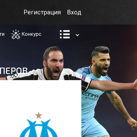
Регистрация
Вход
ти
Конкурс