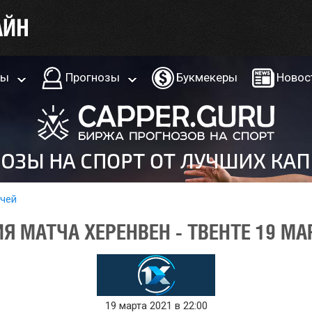
ры
Прогнозы
Букмекеры
Новос
тчей
 МАТЧА ХЕРЕНВЕН - ТВЕНТЕ 19 МА
19 марта 2021 в 22:00