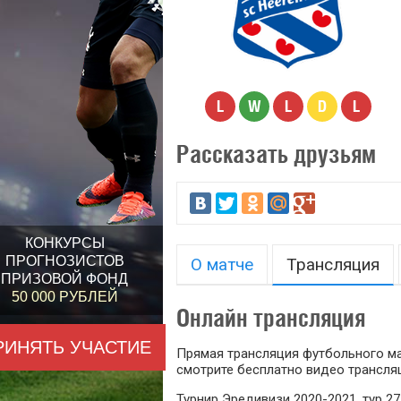
L
W
L
D
L
Рассказать друзьям
КОНКУРСЫ
ПРОГНОЗИСТОВ
О матче
Трансляция
ПРИЗОВОЙ ФОНД
50 000 РУБЛЕЙ
Онлайн трансляция
РИНЯТЬ УЧАСТИЕ
Прямая трансляция футбольного мат
смотрите бесплатно видео трансляц
Турнир Эредивизи 2020-2021, тур 2