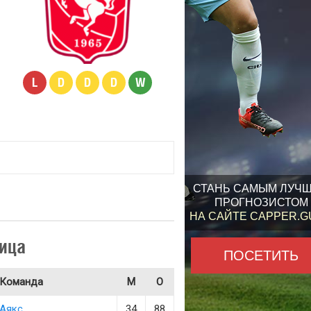
L
D
D
D
W
СТАНЬ САМЫМ ЛУЧ
ПРОГНОЗИСТОМ
НА САЙТЕ CAPPER.
ица
ПОСЕТИТЬ
Команда
М
О
Аякс
34
88