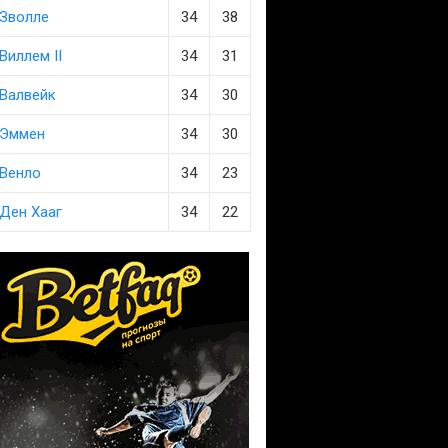
Зволле
34
38
Виллем II
34
31
Валвейк
34
30
Эммен
34
30
Венло
34
23
Ден Хааг
34
22