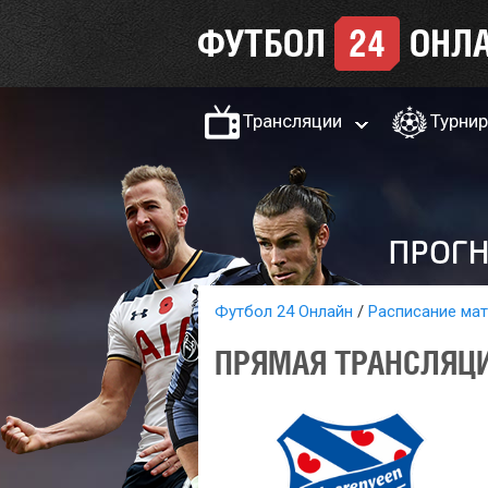
Трансляции
Турни
Футбол 24 Онлайн
Расписание ма
ПРЯМАЯ ТРАНСЛЯЦИЯ