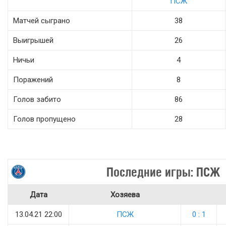
ПСЖ
Матчей сыграно
38
Выигрышей
26
Ничьи
4
Поражений
8
Голов забито
86
Голов пропущено
28
Последние игры: ПСЖ
Дата
Хозяева
13.04.21 22:00
ПСЖ
0 : 1