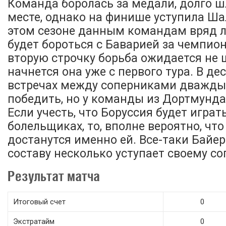
Команда боролась за медали, долго ш
месте, однако на финише уступила Шал
этом сезоне данным командам вряд л
будет бороться с Баварией за чемпионс
вторую строчку борьба ожидается не 
начнется она уже с первого тура. В де
встречах между соперниками дважды
победить, но у команды из Дортмунда
Если учесть, что Боруссия будет играт
болельщиках, то, вполне вероятно, что
достанутся именно ей. Все-таки Байер
составу несколько уступает своему со
Результат матча
Итоговый счет
0
Экстратайм
0