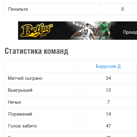
Пенальти
0
Статистика команд
Боруссия Д
Матчей сыграно
34
Выигрышей
13
Ничьи
7
Поражений
14
Голов забито
47