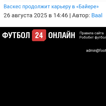
Васкес продолжит карьеру в «Байере»
26 августа 2025 в 14:46 | Автор:
Baal
Правила сайта
Робобет футбо
admin@footb