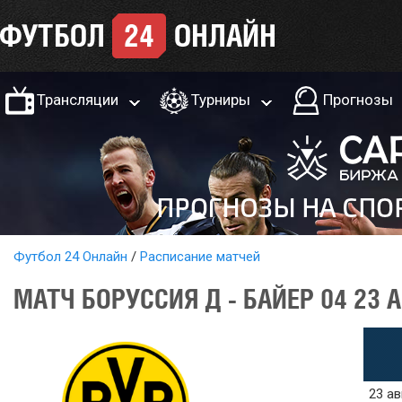
Трансляции
Турниры
Прогнозы
Футбол 24 Онлайн
Расписание матчей
МАТЧ БОРУССИЯ Д - БАЙЕР 04 23 
23 ав