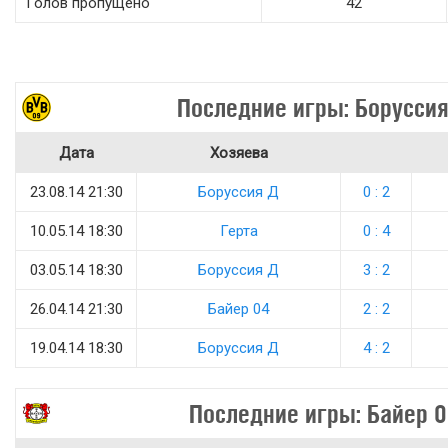
Голов пропущено
42
Последние игры: Боруссия
Дата
Хозяева
23.08.14 21:30
Боруссия Д
0 : 2
10.05.14 18:30
Герта
0 : 4
03.05.14 18:30
Боруссия Д
3 : 2
26.04.14 21:30
Байер 04
2 : 2
19.04.14 18:30
Боруссия Д
4 : 2
Последние игры: Байер 0