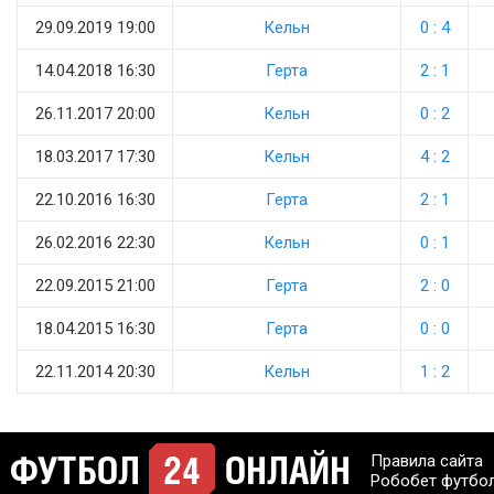
29.09.2019 19:00
Кельн
0 : 4
14.04.2018 16:30
Герта
2 : 1
26.11.2017 20:00
Кельн
0 : 2
18.03.2017 17:30
Кельн
4 : 2
22.10.2016 16:30
Герта
2 : 1
26.02.2016 22:30
Кельн
0 : 1
22.09.2015 21:00
Герта
2 : 0
18.04.2015 16:30
Герта
0 : 0
22.11.2014 20:30
Кельн
1 : 2
Правила сайта
Робобет футбо