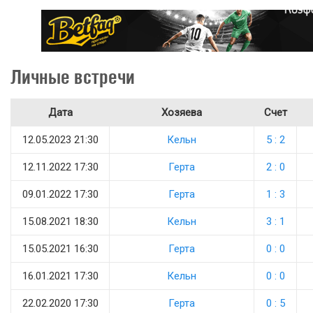
Личные встречи
Дата
Хозяева
Счет
12.05.2023 21:30
Кельн
5 : 2
12.11.2022 17:30
Герта
2 : 0
09.01.2022 17:30
Герта
1 : 3
15.08.2021 18:30
Кельн
3 : 1
15.05.2021 16:30
Герта
0 : 0
16.01.2021 17:30
Кельн
0 : 0
22.02.2020 17:30
Герта
0 : 5