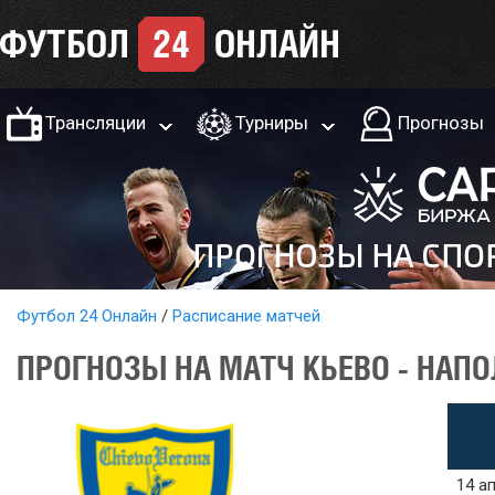
Трансляции
Турниры
Прогнозы
Футбол 24 Онлайн
Расписание матчей
ПРОГНОЗЫ НА МАТЧ КЬЕВО - НАПО
14 ап