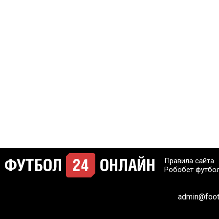
Правила сайта
Робобет футбо
admin@footb