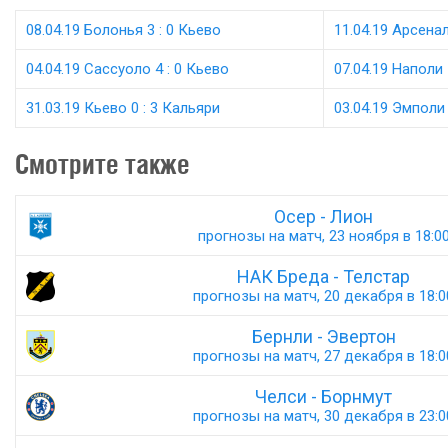
08.04.19 Болонья 3 : 0 Кьево
11.04.19 Арсенал
04.04.19 Сассуоло 4 : 0 Кьево
07.04.19 Наполи
31.03.19 Кьево 0 : 3 Кальяри
03.04.19 Эмполи 
Смотрите также
Осер - Лион
прогнозы на матч, 23 ноября в 18:0
НАК Бреда - Телстар
прогнозы на матч, 20 декабря в 18:0
Бернли - Эвертон
прогнозы на матч, 27 декабря в 18:0
Челси - Борнмут
прогнозы на матч, 30 декабря в 23:0