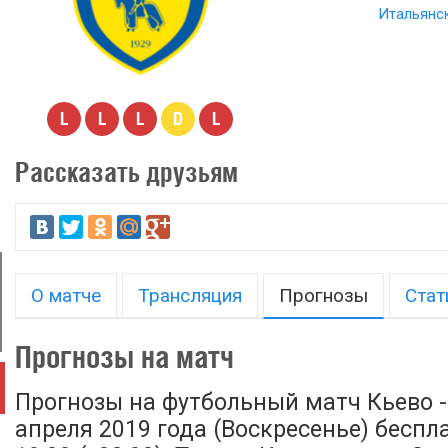
Итальянск
L
L
L
D
L
Рассказать друзьям
О матче
Трансляция
Прогнозы
Стат
Прогнозы на матч
Прогнозы на футбольный матч Кьево -
апреля 2019 года (Воскресенье) беспла