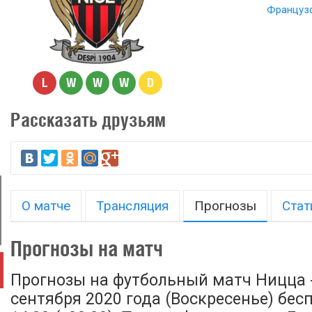
Французс
L
W
W
W
D
Рассказать друзьям
О матче
Трансляция
Прогнозы
Стат
Прогнозы на матч
Прогнозы на футбольный матч Ницца 
сентября 2020 года (Воскресенье) бесп