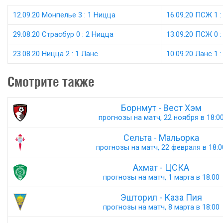
12.09.20 Монпелье 3 : 1 Ницца
16.09.20 ПСЖ 1 :
29.08.20 Страсбур 0 : 2 Ницца
13.09.20 ПСЖ 0 
23.08.20 Ницца 2 : 1 Ланс
10.09.20 Ланс 1 
Смотрите также
Борнмут - Вест Хэм
прогнозы на матч, 22 ноября в 18:0
Сельта - Мальорка
прогнозы на матч, 22 февраля в 18:0
Ахмат - ЦСКА
прогнозы на матч, 1 марта в 18:00
Эшторил - Каза Пия
прогнозы на матч, 8 марта в 18:00