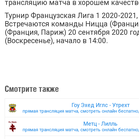
трансляцию матча в хорошем качестве
Турнир Французская Лига 1 2020-2021, 
Встречаются команды Ницца (Франци
(Франция, Париж) 20 сентября 2020 го
(Воскресенье), начало в 14:00.
Смотрите также
Гоу Эхед Иглс - Утрехт
прямая трансляция матча, смотреть онлайн беспатно,
Метц - Лилль
прямая трансляция матча, смотреть онлайн беспатно,